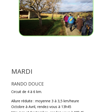
MARDI
RANDO DOUCE
Circuit de 4 à 6 km.
Allure réduite : moyenne 3 à 3,5 km/heure
Octobre à Avril
,
rendez-vous à 13h45