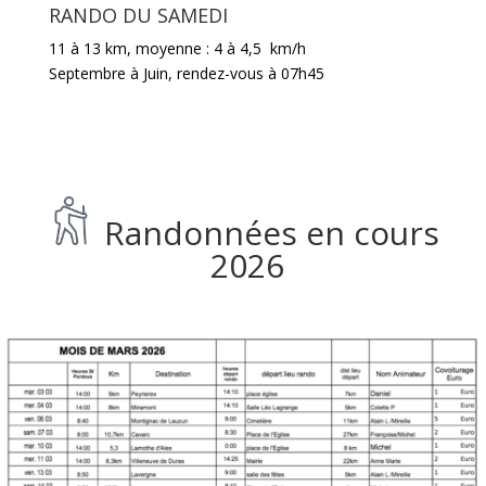
RANDO DU SAMEDI
11 à 13 km, moyenne : 4 à 4,5 km/h
Septembre à Juin
,
rendez-vous à 07h45
Randonnées en cours
2026