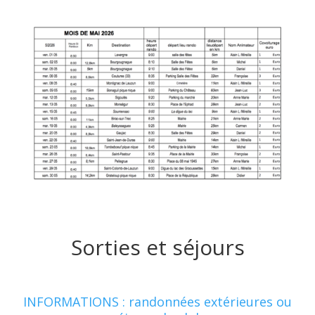
Sorties et séjours
INFORMATIONS : randonnées extérieures ou